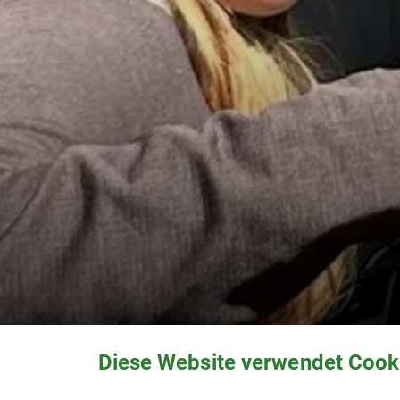
Diese Website verwendet Cook