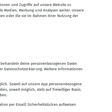
önnen und Zugriffe auf unsere Website zu
ale Medien, Werbung und Analysen weiter. Unsere
ben oder die sie im Rahmen Ihrer Nutzung der
Wir behandeln deine personenbezogenen Daten
er Datenschutzerklärung. Weitere Informationen
glich. Soweit auf unsere App personenbezogene
s, soweit möglich, stets auf freiwilliger Basis.
eben.
ation per Email) Sicherheitslücken aufweisen