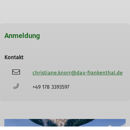
Anmeldung
Kontakt
christiane.knorr@dav-frankenthal.de
+49 178 3393597