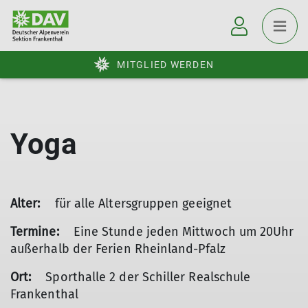
MITGLIED WERDEN
Yoga
Alter:
für alle Altersgruppen geeignet
Termine:
Eine Stunde jeden Mittwoch um 20Uhr
außerhalb der Ferien Rheinland-Pfalz
Ort:
Sporthalle 2 der Schiller Realschule
Frankenthal