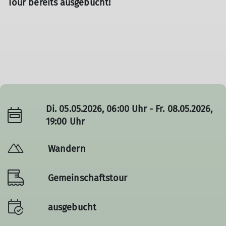
Tour bereits ausgebucht!
Di. 05.05.2026, 06:00 Uhr - Fr. 08.05.2026,
19:00 Uhr
Wandern
Gemeinschaftstour
ausgebucht