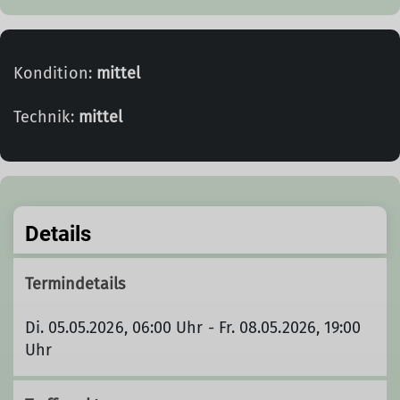
Kondition:
mittel
Technik:
mittel
Details
Termindetails
Di. 05.05.2026, 06:00 Uhr - Fr. 08.05.2026, 19:00
Uhr