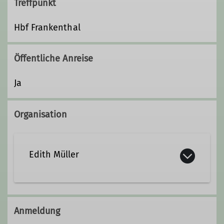
Treffpunkt
Hbf Frankenthal
Öffentliche Anreise
Ja
Organisation
Edith Müller
Kontakt aufnehmen
Anmeldung