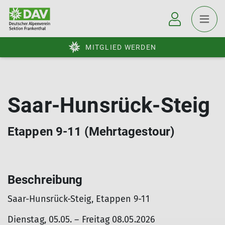
MITGLIED WERDEN
Saar-Hunsrück-Steig
Etappen 9-11 (Mehrtagestour)
Beschreibung
Saar-Hunsrück-Steig, Etappen 9-11
Dienstag, 05.05. – Freitag 08.05.2026