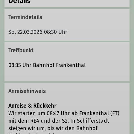
Details
Termindetails
So. 22.03.2026 08:30 Uhr
Treffpunkt
08:35 Uhr Bahnhof Frankenthal
Anreisehinweis
Anreise & Rückkehr
Wir starten um 08:47 Uhr ab Frankenthal (FT)
mit dem RE4 und der S2. In Schifferstadt
steigen wir um, bis wir den Bahnhof