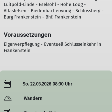
Luitpold-Linde - Eselsohl - Hohe Loog -
Atlasfelsen - Biedenbacherwoog - Schlossberg -
Burg Frankenstein - Bhf. Frankenstein
Voraussetzungen
Eigenverpflegung - Eventuell Schlusseinkehr in
Frankenstein
So. 22.03.2026 08:30 Uhr
Wandern