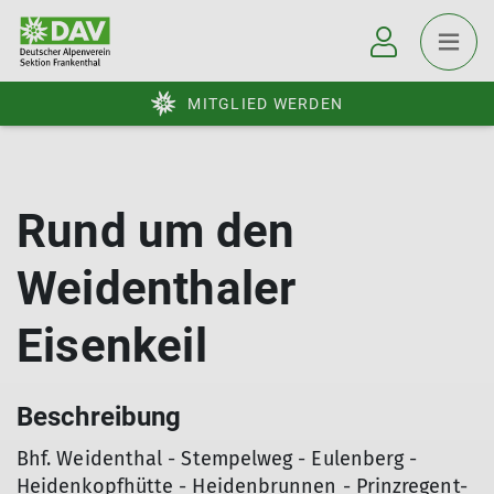
MITGLIED WERDEN
Rund um den
Weidenthaler
Eisenkeil
Beschreibung
Bhf. Weidenthal - Stempelweg - Eulenberg -
Heidenkopfhütte - Heidenbrunnen - Prinzregent-