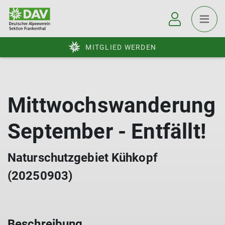
MITGLIED WERDEN
Mittwochswanderung
September - Entfällt!
Naturschutzgebiet Kühkopf
(20250903)
Beschreibung