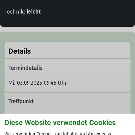
Technik:
leicht
Details
Termindetails
Mi. 03.09.2025 09:45 Uhr
Treffpunkt
Hbf Frankenthal
Diese Website verwendet Cookies
Wir verwenden Cookies, um Inhalte und Anzeigen zu