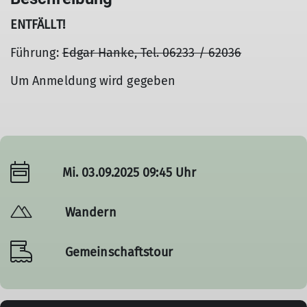
ENTFÄLLT!
Führung:
Edgar Hanke, Tel. 06233 / 62036
Um Anmeldung wird gegeben
Mi. 03.09.2025 09:45 Uhr
Wandern
Gemeinschaftstour