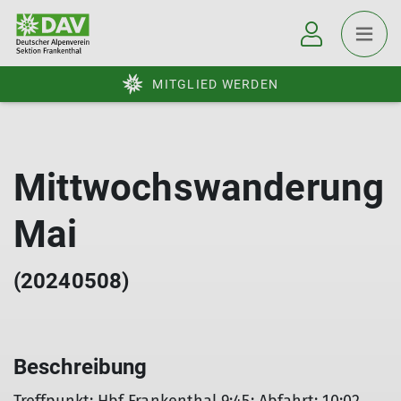
MITGLIED WERDEN
Mittwochswanderung
Mai
(20240508)
Beschreibung