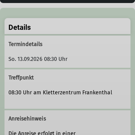
Details
Termindetails
So. 13.09.2026 08:30 Uhr
Treffpunkt
08:30 Uhr am Kletterzentrum Frankenthal
Anreisehinweis
Die Anreise erfolgt in einer