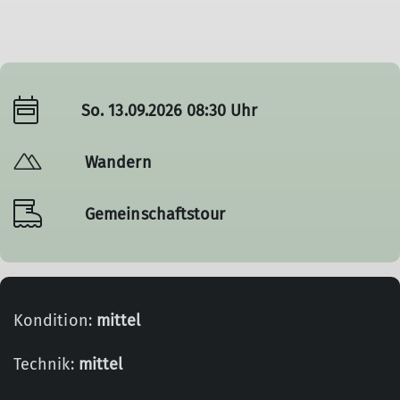
So. 13.09.2026 08:30 Uhr
Wandern
Gemeinschaftstour
Kondition:
mittel
Technik:
mittel