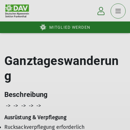
MITGLIED WERDEN
Ganztageswanderun
g
Beschreibung
-> -> -> -> ->
Ausrüstung & Verpflegung
Rucksackverpflegung erforderlich