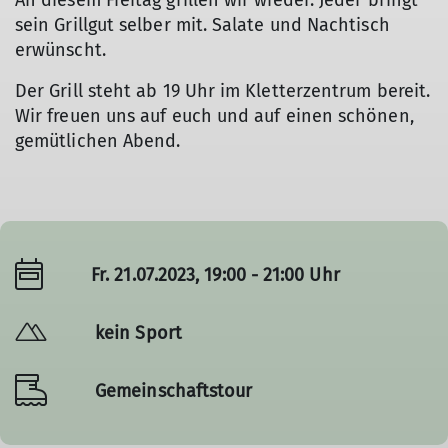
An diesem Freitag grillen wir wieder. Jeder bringt
sein Grillgut selber mit. Salate und Nachtisch
erwünscht.
Der Grill steht ab 19 Uhr im Kletterzentrum bereit.
Wir freuen uns auf euch und auf einen schönen,
gemütlichen Abend.
Fr. 21.07.2023, 19:00 - 21:00 Uhr
kein Sport
Gemeinschaftstour