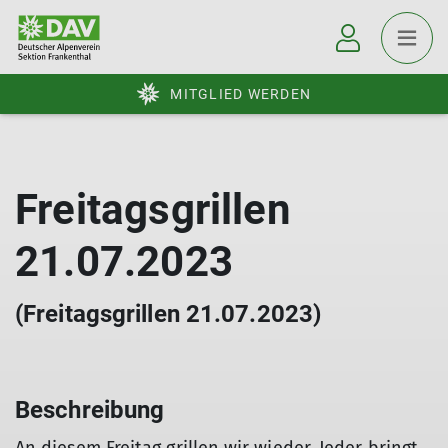
MITGLIED WERDEN
Freitagsgrillen
21.07.2023
(Freitagsgrillen 21.07.2023)
Beschreibung