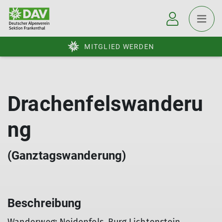
MITGLIED WERDEN
Drachenfelswanderu
ng
(Ganztagswanderung)
Beschreibung