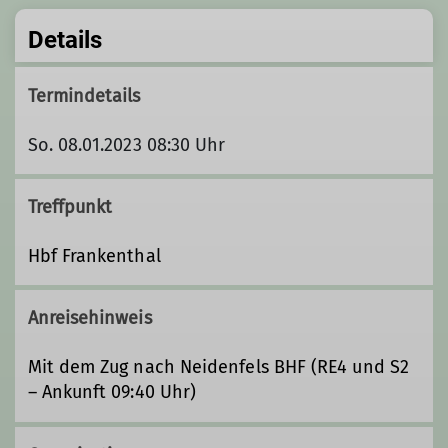
Details
Termindetails
So. 08.01.2023 08:30 Uhr
Treffpunkt
Hbf Frankenthal
Anreisehinweis
Mit dem Zug nach Neidenfels BHF (RE4 und S2
– Ankunft 09:40 Uhr)