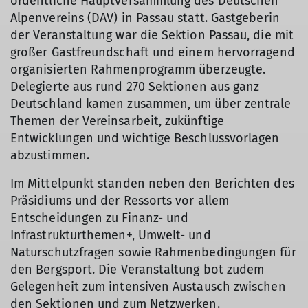
ordentliche Hauptversammlung des Deutschen
Alpenvereins (DAV) in Passau statt. Gastgeberin
der Veranstaltung war die Sektion Passau, die mit
großer Gastfreundschaft und einem hervorragend
organisierten Rahmenprogramm überzeugte.
Delegierte aus rund 270 Sektionen aus ganz
Deutschland kamen zusammen, um über zentrale
Themen der Vereinsarbeit, zukünftige
Entwicklungen und wichtige Beschlussvorlagen
abzustimmen.
Im Mittelpunkt standen neben den Berichten des
Präsidiums und der Ressorts vor allem
Entscheidungen zu Finanz- und
Infrastrukturthemen+, Umwelt- und
Naturschutzfragen sowie Rahmenbedingungen für
den Bergsport. Die Veranstaltung bot zudem
Gelegenheit zum intensiven Austausch zwischen
den Sektionen und zum Netzwerken.