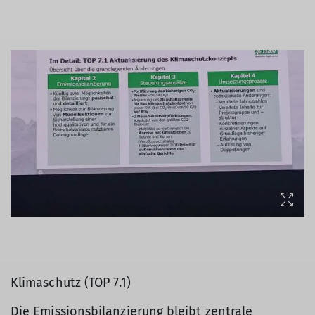
Klimaschutz (TOP 7.1)
Die Emissionsbilanzierung bleibt zentrale