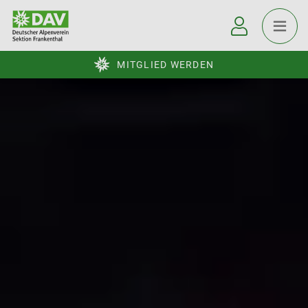
MITGLIED WERDEN