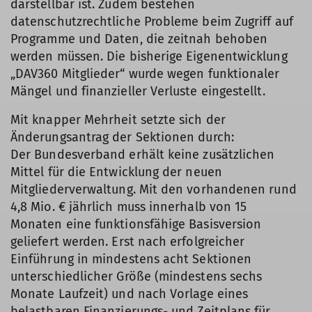
darstellbar ist. Zudem bestehen
datenschutzrechtliche Probleme beim Zugriff auf
Programme und Daten, die zeitnah behoben
werden müssen. Die bisherige Eigenentwicklung
„DAV360 Mitglieder“ wurde wegen funktionaler
Mängel und finanzieller Verluste eingestellt.
Mit knapper Mehrheit setzte sich der
Änderungsantrag der Sektionen durch:
Der Bundesverband erhält keine zusätzlichen
Mittel für die Entwicklung der neuen
Mitgliederverwaltung. Mit den vorhandenen rund
4,8 Mio. € jährlich muss innerhalb von 15
Monaten eine funktionsfähige Basisversion
geliefert werden. Erst nach erfolgreicher
Einführung in mindestens acht Sektionen
unterschiedlicher Größe (mindestens sechs
Monate Laufzeit) und nach Vorlage eines
belastbaren Finanzierungs- und Zeitplans für