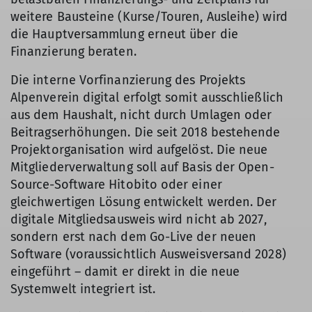
weitere Bausteine (Kurse/Touren, Ausleihe) wird
die Hauptversammlung erneut über die
Finanzierung beraten.
Die interne Vorfinanzierung des Projekts
Alpenverein digital erfolgt somit ausschließlich
aus dem Haushalt, nicht durch Umlagen oder
Beitragserhöhungen. Die seit 2018 bestehende
Projektorganisation wird aufgelöst. Die neue
Mitgliederverwaltung soll auf Basis der Open-
Source-Software Hitobito oder einer
gleichwertigen Lösung entwickelt werden. Der
digitale Mitgliedsausweis wird nicht ab 2027,
sondern erst nach dem Go-Live der neuen
Software (voraussichtlich Ausweisversand 2028)
eingeführt – damit er direkt in die neue
Systemwelt integriert ist.