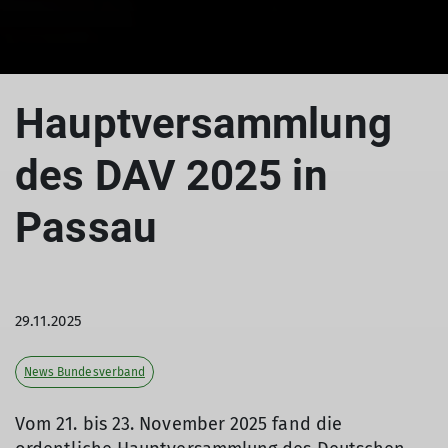
Hauptversammlung
des DAV 2025 in
Passau
29.11.2025
News Bundesverband
Vom 21. bis 23. November 2025 fand die