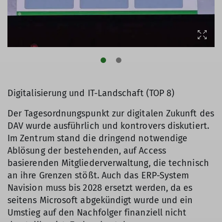
Digitalisierung und IT-Landschaft (TOP 8)
Der Tagesordnungspunkt zur digitalen Zukunft des
DAV wurde ausführlich und kontrovers diskutiert.
Im Zentrum stand die dringend notwendige
Ablösung der bestehenden, auf Access
basierenden Mitgliederverwaltung, die technisch
an ihre Grenzen stößt. Auch das ERP-System
Navision muss bis 2028 ersetzt werden, da es
seitens Microsoft abgekündigt wurde und ein
Umstieg auf den Nachfolger finanziell nicht