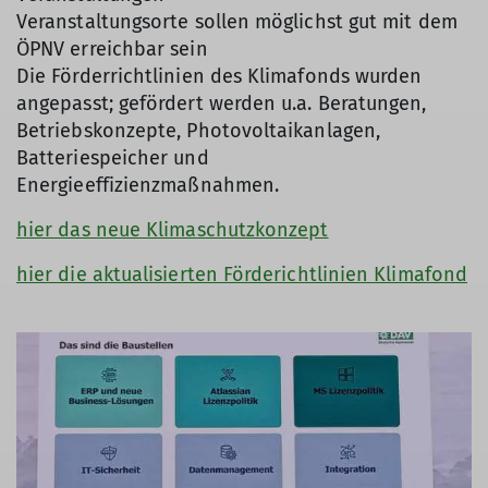
Veranstaltungsorte sollen möglichst gut mit dem
ÖPNV erreichbar sein
Die Förderrichtlinien des Klimafonds wurden
angepasst; gefördert werden u.a. Beratungen,
Betriebskonzepte, Photovoltaikanlagen,
Batteriespeicher und
Energieeffizienzmaßnahmen.
hier das neue Klimaschutzkonzept
hier die aktualisierten Förderichtlinien Klimafond