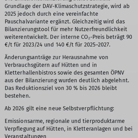
Grundlage der DAV-Klimaschutzstrategie, wird ab
2025 jedoch durch eine vereinfachte
Pauschalvariante ergänzt. Gleichzeitig wird das
Bilanzierungstool für mehr Nutzerfreundlichkeit
weiterentwickelt. Der interne CO₂-Preis beträgt 90
€/t für 2023/24 und 140 €/t für 2025–2027.
Änderungsanträge zur Herausnahme von
Verbrauchsgütern auf Hütten und in
Kletterhallenbistros sowie des gesamten ÖPNV
aus der Bilanzierung wurden deutlich abgelehnt.
Das Reduktionsziel von 30 % bis 2026 bleibt
bestehen.
Ab 2026 gilt eine neue Selbstverpflichtung:
Emissionsarme, regionale und tierproduktarme
Verpflegung auf Hütten, in Kletteranlagen und bei
Veranstaltungen