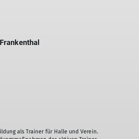
 Frankenthal
dung als Trainer für Halle und Verein.