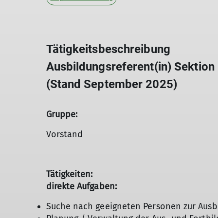
Tätigkeitsbeschreibung
Ausbildungsreferent(in) Sektion
(Stand September 2025)
Gruppe:
Vorstand
Tätigkeiten:
direkte Aufgaben:
Suche nach geeigneten Personen zur Ausbil